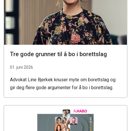
Tre gode grunner til å bo i borettslag
01. juni 2026
Advokat Line Bjerkek knuser myte om borettslag og
gir deg flere gode argumenter for å bo i borettslag.