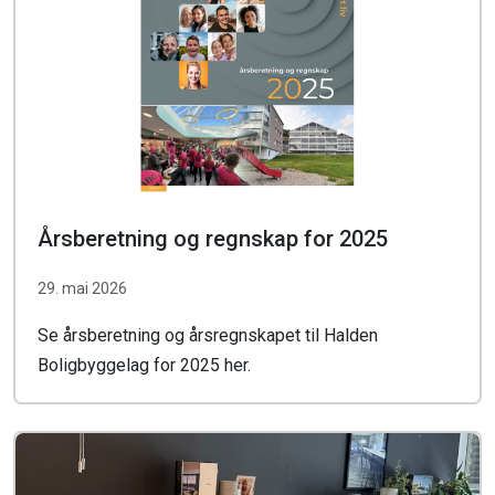
Årsberetning og regnskap for 2025
29. mai 2026
Se årsberetning og årsregnskapet til Halden
Boligbyggelag for 2025 her.