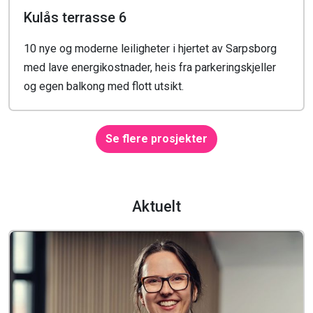
Kulås terrasse 6
10 nye og moderne leiligheter i hjertet av Sarpsborg
med lave energikostnader, heis fra parkeringskjeller
og egen balkong med flott utsikt.
Se flere prosjekter
Aktuelt