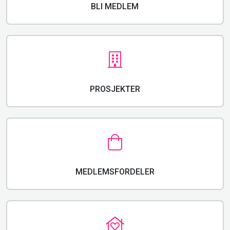
BLI MEDLEM
PROSJEKTER
MEDLEMSFORDELER